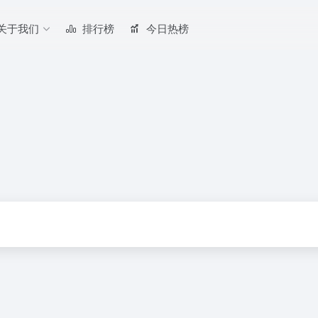
关于我们
排行榜
今日热榜