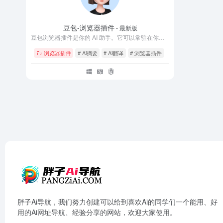
豆包-浏览器插件
- 最新版
豆包浏览器插件是你的 AI 助手。它可以常驻在你浏览器的侧边栏，帮你回答各种问题。它也可以快速总结和翻译网页，阅读论文，总结视频网站，以及帮你快速撰写邮件。
浏览器插件
# Ai摘要
# Ai翻译
# 浏览器插件
胖子Ai导航，我们努力创建可以给到喜欢Ai的同学们一个能用、好
用的Ai网址导航、经验分享的网站，欢迎大家使用。