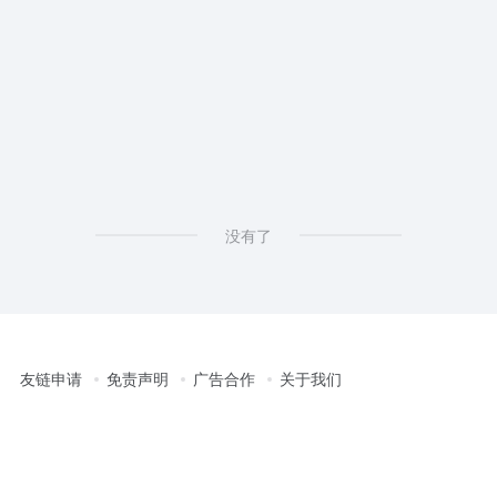
没有了
友链申请
免责声明
广告合作
关于我们