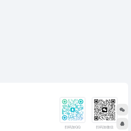
扫码加QQ
扫码加微信