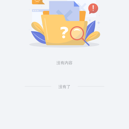
没有内容
没有了