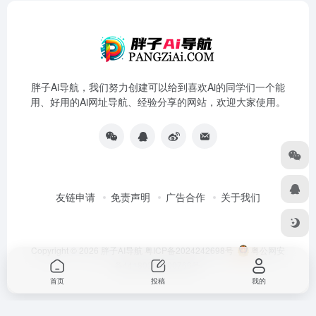
胖子Ai导航，我们努力创建可以给到喜欢Ai的同学们一个能
用、好用的Ai网址导航、经验分享的网站，欢迎大家使用。
友链申请
免责声明
广告合作
关于我们
Copyright © 2026
胖子AI导航
粤ICP备2024242698号
粤公网安
备44180202000766号
首页
投稿
我的