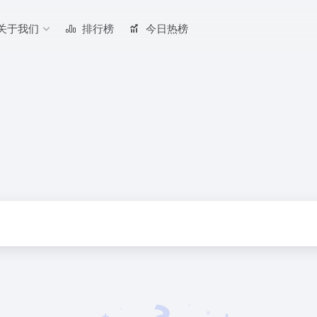
关于我们
排行榜
今日热榜