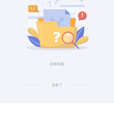
没有内容
没有了