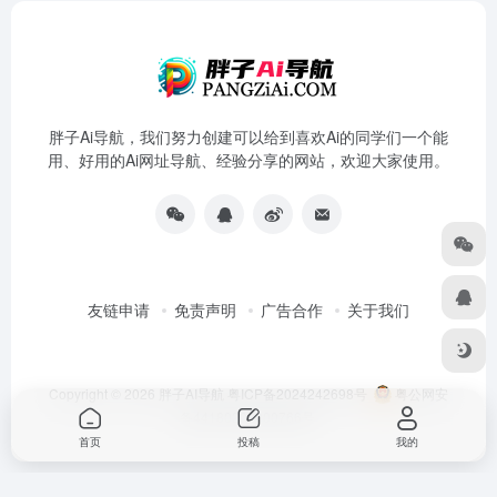
胖子Ai导航，我们努力创建可以给到喜欢Ai的同学们一个能
用、好用的Ai网址导航、经验分享的网站，欢迎大家使用。
友链申请
免责声明
广告合作
关于我们
Copyright © 2026
胖子AI导航
粤ICP备2024242698号
粤公网安
备44180202000766号
首页
投稿
我的