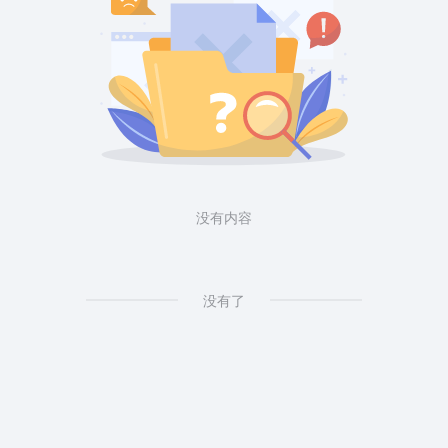
没有内容
没有了