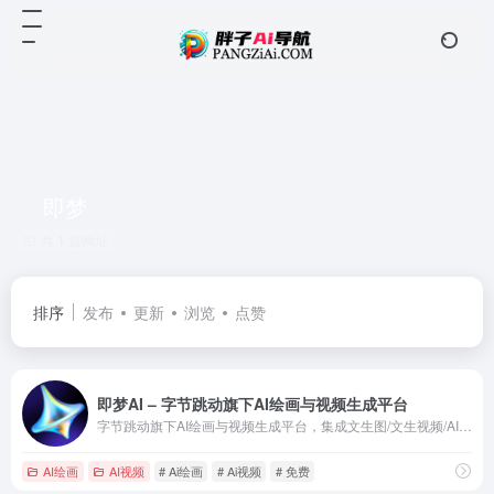
即梦
共 1 篇网址
排序
发布
更新
浏览
点赞
即梦AI – 字节跳动旗下AI绘画与视频生成平台
字节跳动旗下AI绘画与视频生成平台，集成文生图/文生视频/AI数字人，完全免费，与剪映深度集成，千万创作者的选择。
AI绘画
AI视频
# Ai绘画
# Ai视频
# 免费