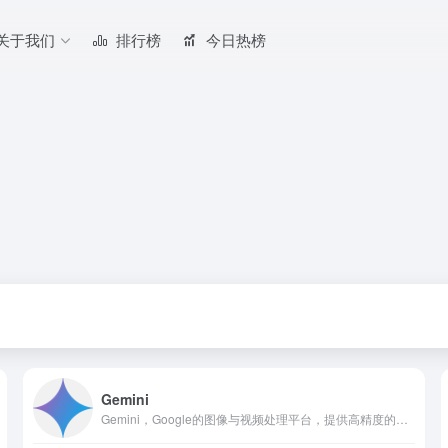
关于我们
排行榜
今日热榜
Gemini
Gemini，Google的图像与视频处理平台，提供高精度的图像识别和视频分析，适用于创意设计和营销优化。