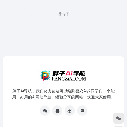
没有了
胖子Ai导航，我们努力创建可以给到喜欢Ai的同学们一个能
用、好用的Ai网址导航、经验分享的网站，欢迎大家使用。