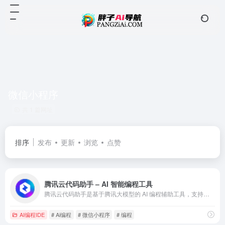
微信小程序
共 1 篇网址
排序
发布
更新
浏览
点赞
腾讯云代码助手 – AI 智能编程工具
腾讯云代码助手是基于腾讯大模型的 AI 编程辅助工具，支持多语言代码补全与优化，适用于个人开发者与企业团队。
AI编程IDE
# Ai编程
# 微信小程序
# 编程