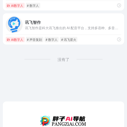
AI数字人
# 数字人
讯飞智作
讯飞智作是科大讯飞推出的 AI 配音平台，支持多语种、多音色的拟真语音合成，适用于视频、广告、教育等多种场景。
AI数字人
# 声音复刻
# 数字人
# 讯飞星火
没有了