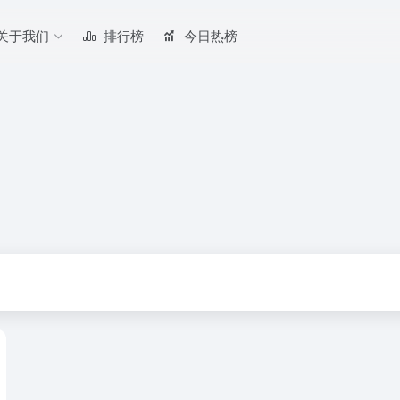
关于我们
排行榜
今日热榜