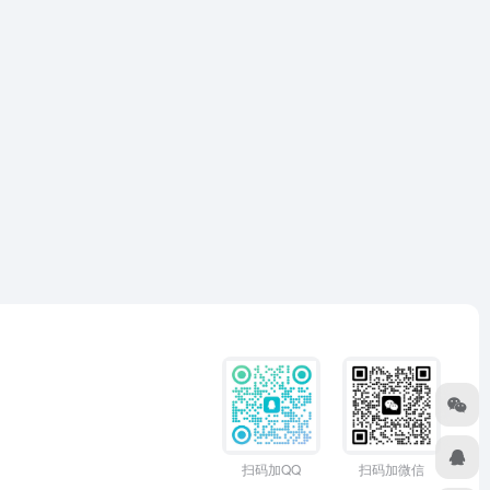
扫码加QQ
扫码加微信