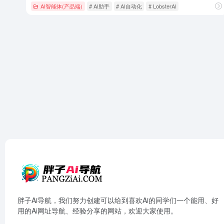
AI智能体(产品端)
# AI助手
# AI自动化
# LobsterAI
胖子Ai导航，我们努力创建可以给到喜欢Ai的同学们一个能用、好
用的Ai网址导航、经验分享的网站，欢迎大家使用。