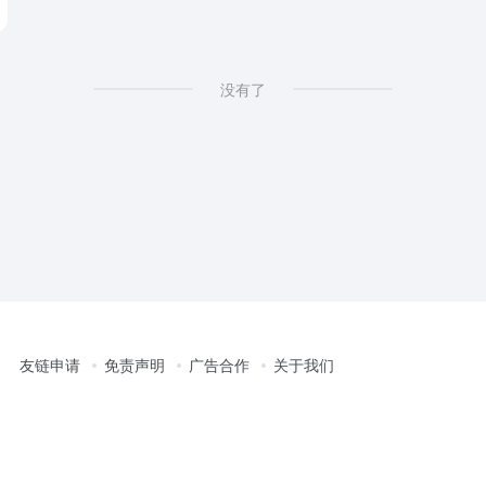
没有了
友链申请
免责声明
广告合作
关于我们