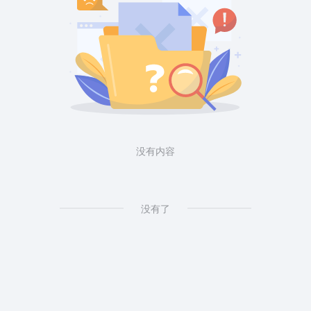
没有内容
没有了