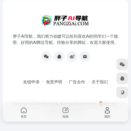
胖子Ai导航，我们努力创建可以给到喜欢Ai的同学们一个能
用、好用的Ai网址导航、经验分享的网站，欢迎大家使用。
友链申请
免责声明
广告合作
关于我们
Copyright © 2026
胖子AI导航
粤ICP备2024242698号
粤公网安
备44180202000766号
首页
投稿
我的