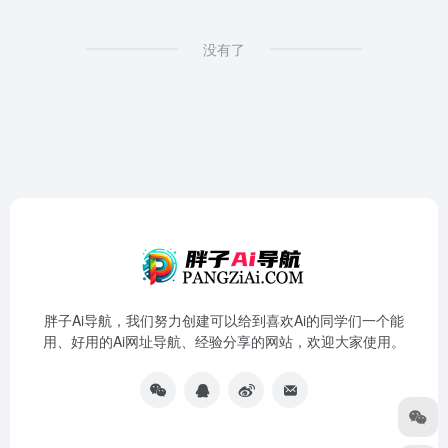
没有了
胖子Ai导航，我们努力创建可以给到喜欢Ai的同学们一个能
用、好用的Ai网址导航、经验分享的网站，欢迎大家使用。