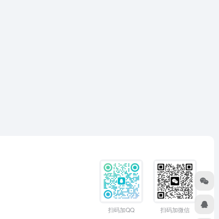
扫码加QQ
扫码加微信