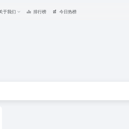
关于我们
排行榜
今日热榜