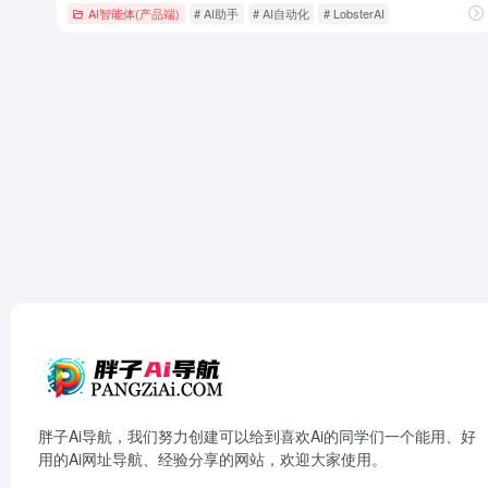
AI智能体(产品端)
# AI助手
# AI自动化
# LobsterAI
胖子Ai导航，我们努力创建可以给到喜欢Ai的同学们一个能用、好
用的Ai网址导航、经验分享的网站，欢迎大家使用。