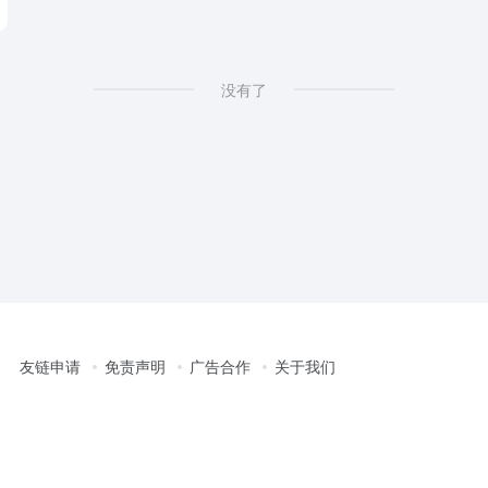
没有了
友链申请
免责声明
广告合作
关于我们