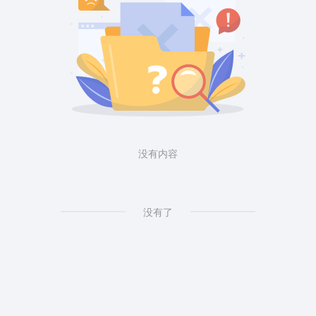
没有内容
没有了