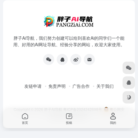
胖子Ai导航，我们努力创建可以给到喜欢Ai的同学们一个能
用、好用的Ai网址导航、经验分享的网站，欢迎大家使用。
友链申请
免责声明
广告合作
关于我们
Copyright © 2026
胖子AI导航
粤ICP备2024242698号
粤公网安
备44180202000766号
首页
投稿
我的