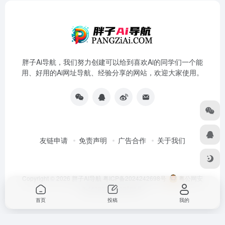
胖子Ai导航，我们努力创建可以给到喜欢Ai的同学们一个能
用、好用的Ai网址导航、经验分享的网站，欢迎大家使用。
友链申请
免责声明
广告合作
关于我们
Copyright © 2026
胖子AI导航
粤ICP备2024242698号
粤公网安
备44180202000766号
首页
投稿
我的