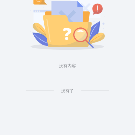
没有内容
没有了