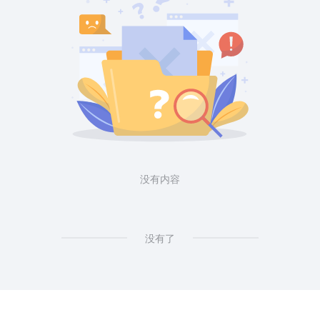
没有内容
没有了