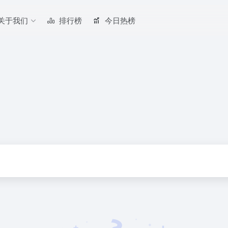
关于我们
排行榜
今日热榜