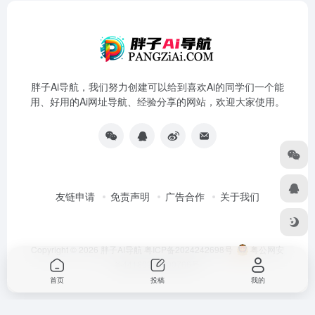
胖子Ai导航，我们努力创建可以给到喜欢Ai的同学们一个能
用、好用的Ai网址导航、经验分享的网站，欢迎大家使用。
友链申请
免责声明
广告合作
关于我们
Copyright © 2026
胖子AI导航
粤ICP备2024242698号
粤公网安
备44180202000766号
首页
投稿
我的