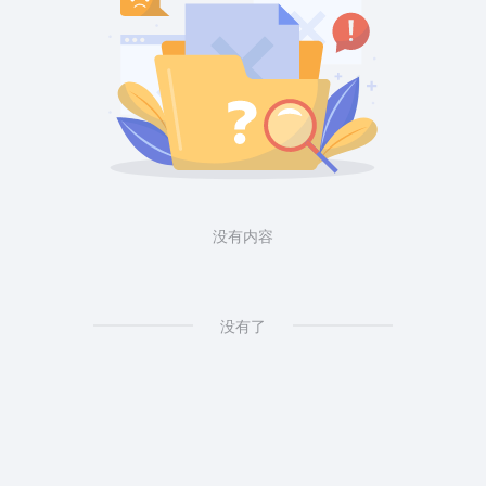
没有内容
没有了