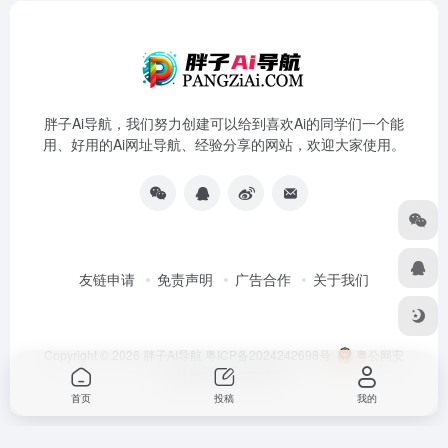
胖子Ai导航，我们努力创建可以给到喜欢Ai的同学们一个能
用、好用的Ai网址导航、经验分享的网站，欢迎大家使用。
友链申请
免责声明
广告合作
关于我们
Copyright © 2026
胖子AI导航
粤ICP备2024242698号
粤公网安
备44180202000766号
首页
投稿
我的