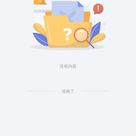
没有内容
没有了