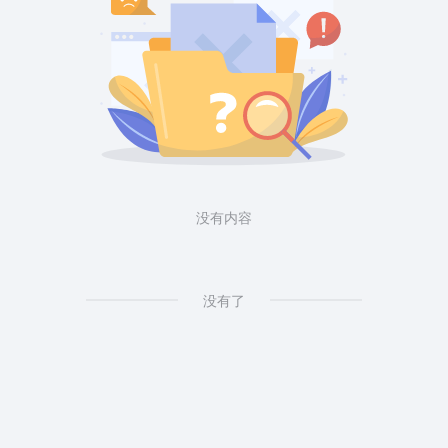
没有内容
没有了