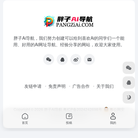
胖子Ai导航，我们努力创建可以给到喜欢Ai的同学们一个能
用、好用的Ai网址导航、经验分享的网站，欢迎大家使用。
友链申请
免责声明
广告合作
关于我们
Copyright © 2026
胖子AI导航
粤ICP备2024242698号
粤公网安
备44180202000766号
首页
投稿
我的