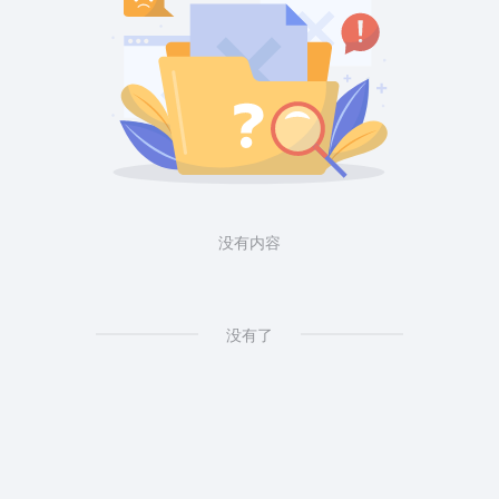
没有内容
没有了