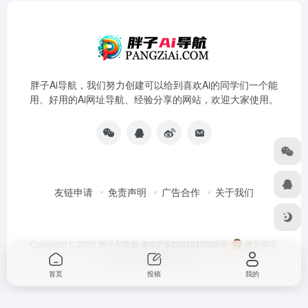
胖子Ai导航，我们努力创建可以给到喜欢Ai的同学们一个能
用、好用的Ai网址导航、经验分享的网站，欢迎大家使用。
友链申请
免责声明
广告合作
关于我们
Copyright © 2026
胖子AI导航
粤ICP备2024242698号
粤公网安
备44180202000766号
首页
投稿
我的