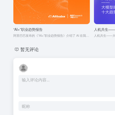
“AI+”职业趋势报告
人机共生——
阿里巴巴发布的《“AI+”职业趋势报告》介绍了 AI 在我国各行业的应用及带来的影响。
人机共生——大
暂无评论