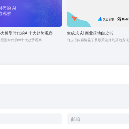
大模型时代的AI十大趋势观察
生成式 AI 商业落地白皮书
模型时代的AI十大趋势观察