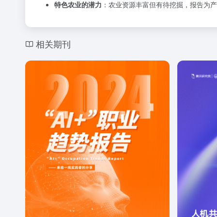
特色农业的潜力
：农业资源丰富但有待挖掘，报告为产
相关期刊