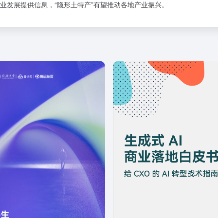
业发展提供信息，“隐形土特产”有望推动各地产业振兴。