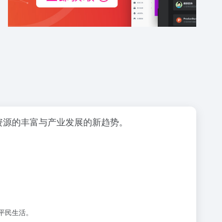
资源的丰富与产业发展的新趋势。
平民生活。