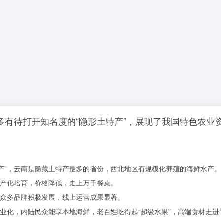
多有待打开知名度的“隐形土特产”，展现了我国特色农业
土特产”，云南是隐藏土特产最多的省份，西北地区有规模化养殖的海鲜水产。
产化培育，价格降低，走上万千餐桌。
众多品牌积极发展，线上运营成果显著。
业化，内陆民众能享本地海鲜，老百姓吃得起“超级水果”，高端食材走进