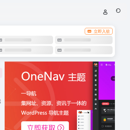
立即入驻
我