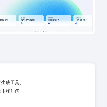
容生成工具。
成本和时间。