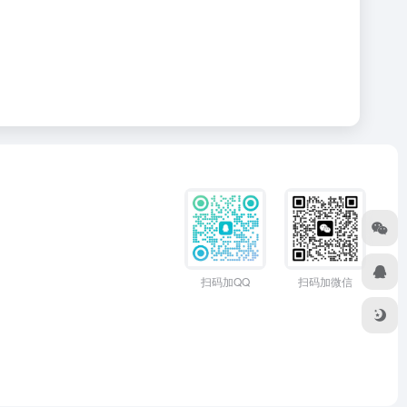
扫码加QQ
扫码加微信