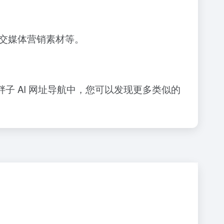
交媒体营销素材等。
胖子 AI 网址导航
中，您可以发现更多类似的