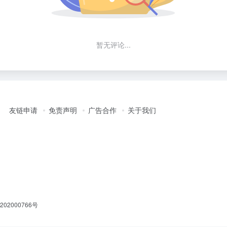
暂无评论...
友链申请
免责声明
广告合作
关于我们
02000766号