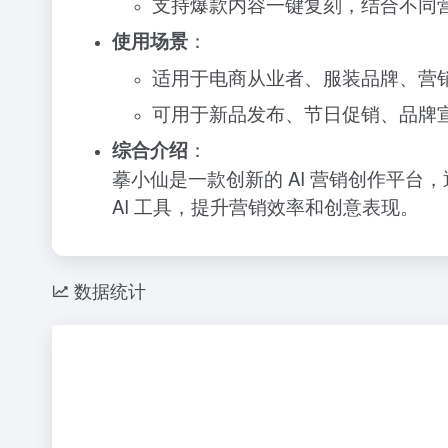
支持爆款内容一键复刻，结合不同
使用场景
：
适用于电商从业者、服装品牌、营
可用于新品发布、节日促销、品牌
综合介绍
：
摹小仙是一款创新的 AI 营销创作平台
AI 工具，提升营销效率和创意表现。
数据统计