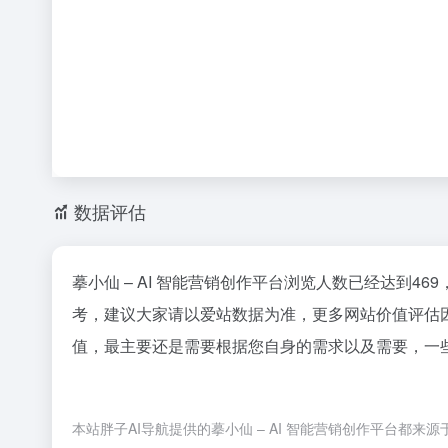
数据评估
摹小仙 – AI 智能营销创作平台浏览人数已经达到4
考，建议大家请以爱站数据为准，更多网站价值评估因
值，最主要还是需要根据您自身的需求以及需要，一些确
本站胖子AI导航提供的摹小仙 – AI 智能营销创作平台都来源