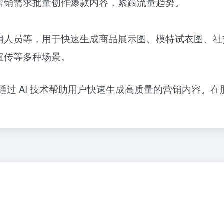
营销需求批量创作爆款内容，紧跟流量趋势。
销人员等，用于快速生成商品展示图、模特试衣图、社
宣传等多种场景。
，通过 AI 技术帮助用户快速生成高质量的营销内容。在