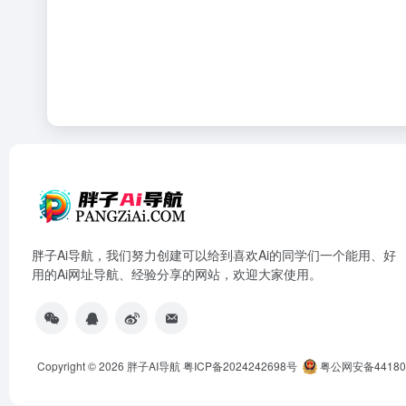
胖子Ai导航，我们努力创建可以给到喜欢Ai的同学们一个能用、好
用的Ai网址导航、经验分享的网站，欢迎大家使用。
Copyright © 2026
胖子AI导航
粤ICP备2024242698号
粤公网安备441802