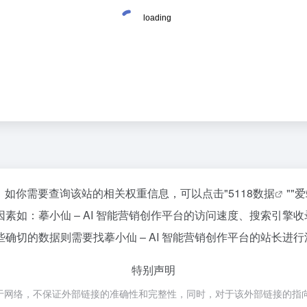
69，如你需要查询该站的相关权重信息，可以点击"
5118数据
""
爱
素如：摹小仙 – AI 智能营销创作平台的访问速度、搜索引擎
切的数据则需要找摹小仙 – AI 智能营销创作平台的站长进行
特别声明
于网络，不保证外部链接的准确性和完整性，同时，对于该外部链接的指向，不由胖