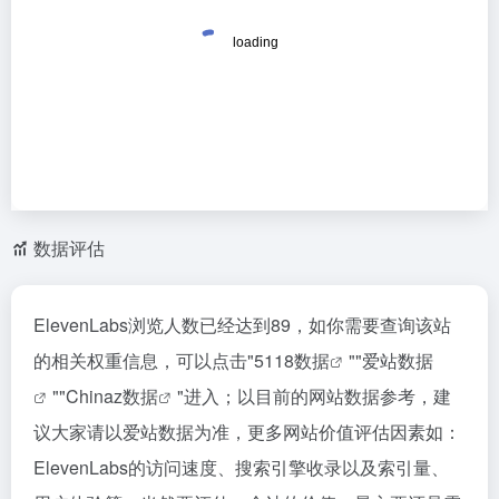
数据评估
ElevenLabs浏览人数已经达到89，如你需要查询该站
的相关权重信息，可以点击"
5118数据
""
爱站数据
""
Chinaz数据
"进入；以目前的网站数据参考，建
议大家请以爱站数据为准，更多网站价值评估因素如：
ElevenLabs的访问速度、搜索引擎收录以及索引量、