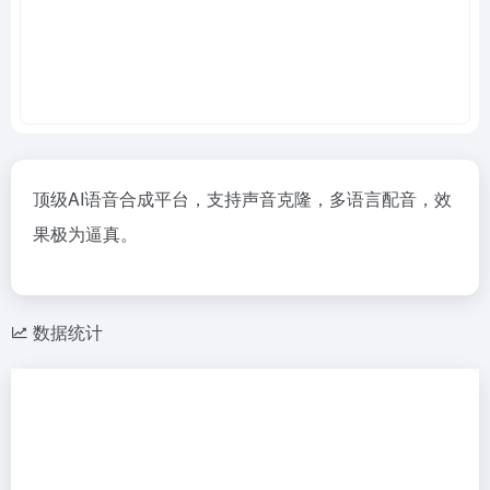
顶级AI语音合成平台，支持声音克隆，多语言配音，效
果极为逼真。
数据统计