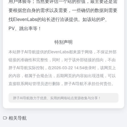
用户体验等；当然要评估一个站的价值，最主要还是需
要根据您自身的需求以及需要，一些确切的数据则需要
找ElevenLabs的站长进行洽谈提供。如该站的IP、
PV、跳出率等！
特别声明
本站胖子AI导航提供的ElevenLabs都来源于网络，不保证外部
链接的准确性和完整性，同时，对于该外部链接的指向，不由
胖子AI导航实际控制，在2026-03-22 14:54收录时，该网页上
的内容，都属于合规合法，后期网页的内容如出现违规，可以
直接联系网站管理员进行删除，胖子AI导航不承担任何责任。
胖子AI导航致力于优质、实用的网络站点资源收集与分享！
相关导航