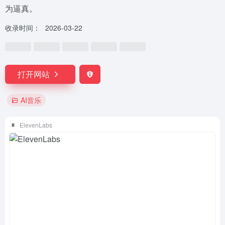
为逼真。
收录时间：
2026-03-22
打开网站
AI音乐
ElevenLabs