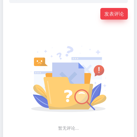
发表评论
暂无评论...