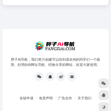
胖子Ai导航，我们努力创建可以给到喜欢Ai的同学们一个能
用、好用的Ai网址导航、经验分享的网站，欢迎大家使用。
友链申请
免责声明
广告合作
关于我们