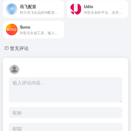
讯飞配音
Udio
科大讯飞出品的AI配音工具，支持多种音色，适合视频配音和有声...
AI音乐创作平台，支持多种音乐风格生成，可自定义歌词和风格。
Suno
AI音乐生成工具，输入歌词和风格即可生成完整歌曲，效果惊艳。
暂无评论