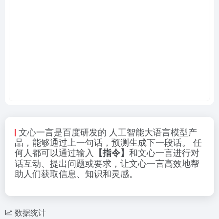
文心一言是百度研发的 人工智能大语言模型产
品，能够通过上一句话，预测生成下一段话。 任
何人都可以通过输入
和文心一言进行对
【指令】
话互动、提出问题或要求，让文心一言高效地帮
助人们获取信息、知识和灵感。
数据统计