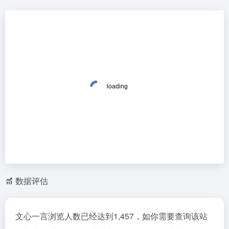
数据评估
文心一言浏览人数已经达到1,457，如你需要查询该站