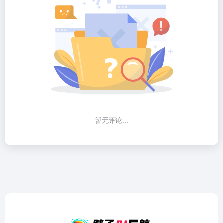
暂无评论...