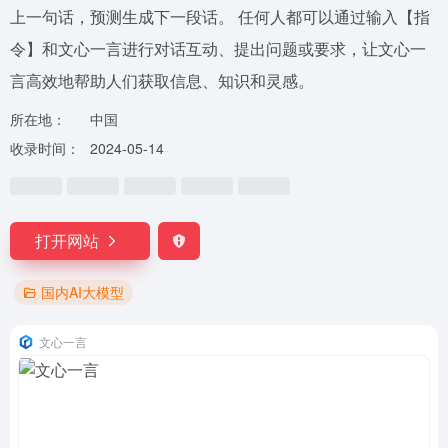
上一句话，预测生成下一段话。 任何人都可以通过输入【指
令】和文心一言进行对话互动、提出问题或要求，让文心一
言高效地帮助人们获取信息、知识和灵感。
所在地：
中国
收录时间：
2024-05-14
打开网站
国内AI大模型
文心一言