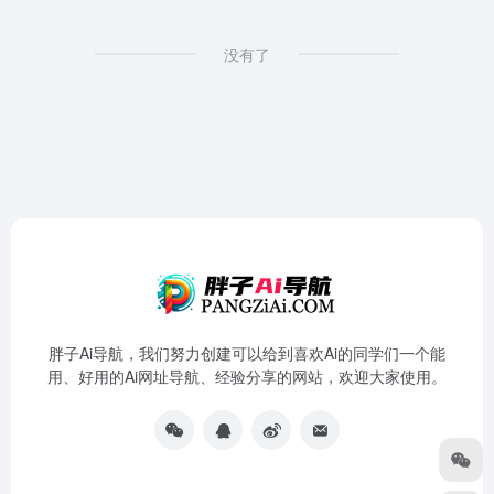
没有了
胖子Ai导航，我们努力创建可以给到喜欢Ai的同学们一个能
用、好用的Ai网址导航、经验分享的网站，欢迎大家使用。