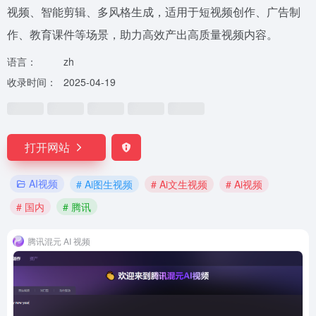
视频、智能剪辑、多风格生成，适用于短视频创作、广告制
作、教育课件等场景，助力高效产出高质量视频内容。
语言：
zh
收录时间：
2025-04-19
打开网站
AI视频
# Ai图生视频
# Ai文生视频
# Ai视频
# 国内
# 腾讯
腾讯混元 AI 视频