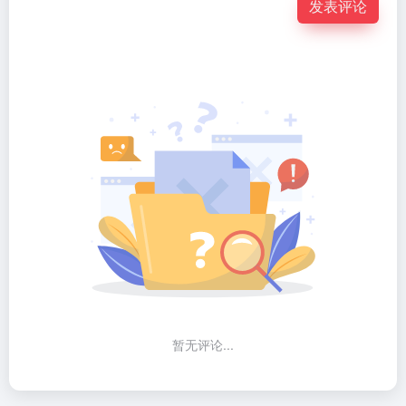
发表评论
暂无评论...