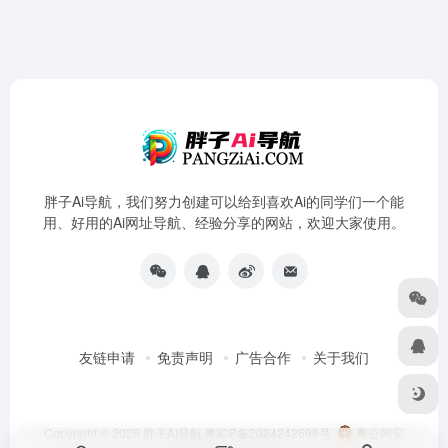
胖子Ai导航，我们努力创建可以给到喜欢Ai的同学们一个能
用、好用的Ai网址导航、经验分享的网站，欢迎大家使用。
友链申请
免责声明
广告合作
关于我们
Copyright © 2026
胖子AI导航
粤ICP备2024242698号
粤公网安