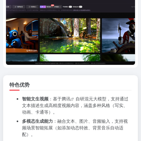
特色优势
智能文生视频
：基于
腾讯
自研混元大模型，支持通过
文本描述生成高精度视频内容，涵盖多种风格（写实、
动画、卡通等）。
多模态生成能力
：融合文本、图片、音频输入，支持视
频场景智能拓展（如添加动态特效、背景音乐自动适
配）。