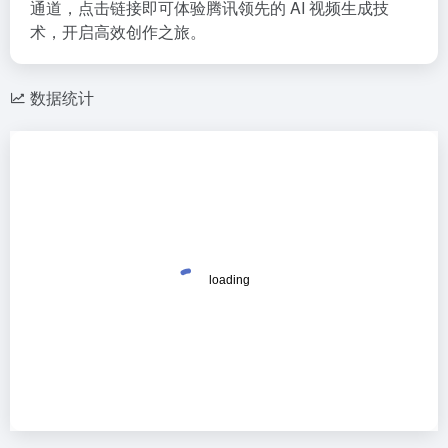
通道，点击链接即可体验腾讯领先的 AI 视频生成技
术，开启高效创作之旅。
数据统计