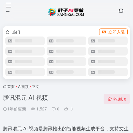
热门
立即入驻
首页
•
AI视频
•
正文
腾讯混元 AI 视频
收藏
0
1年前更新
1,527
0
0
腾讯混元 AI 视频是腾讯推出的智能视频生成平台，支持文生