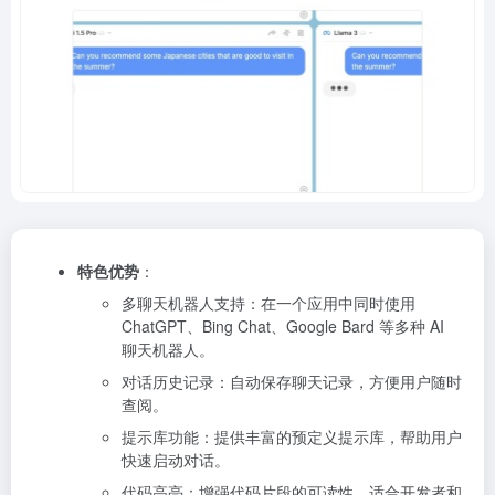
特色优势
：
多聊天机器人支持：在一个应用中同时使用
ChatGPT、Bing Chat、Google Bard 等多种 AI
聊天机器人。
对话历史记录：自动保存聊天记录，方便用户随时
查阅。
提示库功能：提供丰富的预定义提示库，帮助用户
快速启动对话。
代码高亮：增强代码片段的可读性，适合开发者和