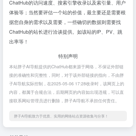
ChatHub的访问速度、搜索引擎收录以及索引量、用户
体验等；当然要评估一个站的价值，最主要还是需要根
据您自身的需求以及需要，一些确切的数据则需要找
ChatHub的站长进行洽谈提供。如该站的IP、PV、跳
出率等！
特别声明
本站胖子AI导航提供的ChatHub都来源于网络，不保证外部链
接的准确性和完整性，同时，对于该外部链接的指向，不由胖
子AI导航实际控制，在2025-05-06 17:28收录时，该网页上的
内容，都属于合规合法，后期网页的内容如出现违规，可以直
接联系网站管理员进行删除，胖子AI导航不承担任何责任。
胖子AI导航致力于优质、实用的网络站点资源收集与分享！