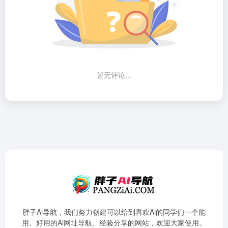
暂无评论...
胖子Ai导航，我们努力创建可以给到喜欢Ai的同学们一个能
用、好用的Ai网址导航、经验分享的网站，欢迎大家使用。