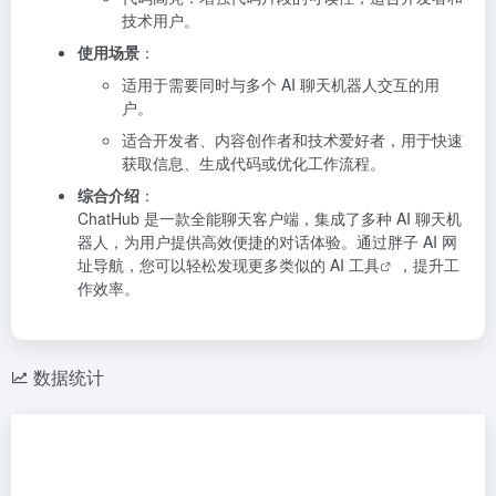
技术用户。
使用场景
：
适用于需要同时与多个 AI 聊天机器人交互的用
户。
适合开发者、内容创作者和技术爱好者，用于快速
获取信息、生成代码或优化工作流程。
综合介绍
：
ChatHub 是一款全能聊天客户端，集成了多种 AI 聊天机
器人，为用户提供高效便捷的对话体验。通过
胖子 AI 网
址导航
，您可以轻松发现更多类似的 AI
工具
，提升工
作效率。
数据统计