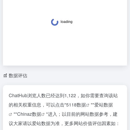
数据评估
ChatHub浏览人数已经达到1,122，如你需要查询该站
的相关权重信息，可以点击"
5118数据
""
爱站数据
""
Chinaz数据
"进入；以目前的网站数据参考，建
议大家请以爱站数据为准，更多网站价值评估因素如：