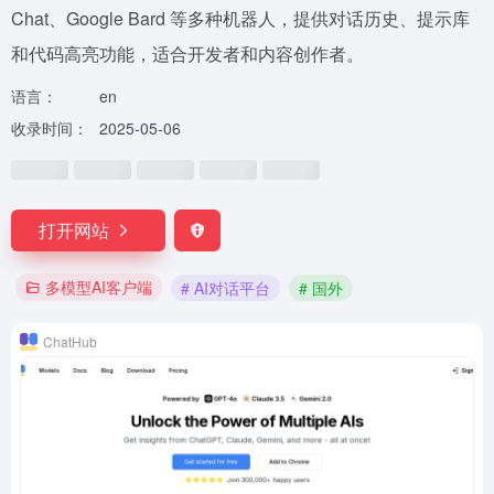
Chat、Google Bard 等多种机器人，提供对话历史、提示库
和代码高亮功能，适合开发者和内容创作者。
语言：
en
收录时间：
2025-05-06
打开网站
多模型AI客户端
# AI对话平台
# 国外
ChatHub