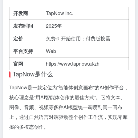
开发商
TapNow Inc.
发布时间
2025年
定价
免费
开始使用；付费版按需
平台支持
Web
官网
https://www.tapnow.ai/zh
TapNow是什么
TapNow是一款定位为”智能体创意画布”的AI创作平台，
核心理念是”用AI智能体创作的最佳方式”。它将文本、
图像、音频、视频等多种AI模型统一调度到同一画布
上，通过自然语言对话驱动整个创作工作流，实现零摩
擦的多模态创作。