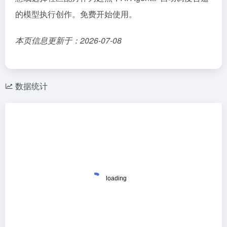
的模型执行创作。免费开始使用。
本页信息更新于：2026-07-08
数据统计