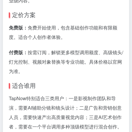
业级内容。
定价方案
免费版：
免费开始使用，包含基础创作功能和有限额
度。适合个人创作者体验。
付费版：
按需订阅，解锁更多模型调用额度、高级镜头/
灯光控制、视频对象替换等专业功能。具体价格以官网
为准。
适合谁用
TapNow特别适合三类用户：一是影视制作团队和导
演，需要AI辅助分镜和镜头设计；二是广告和营销创意
人员，需要快速产出高质量视觉内容；三是AI艺术创作
者，需要在一个平台调用多种顶级模型进行混合创作。