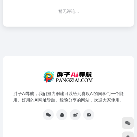
暂无评论...
胖子Ai导航，我们努力创建可以给到喜欢Ai的同学们一个能
用、好用的Ai网址导航、经验分享的网站，欢迎大家使用。