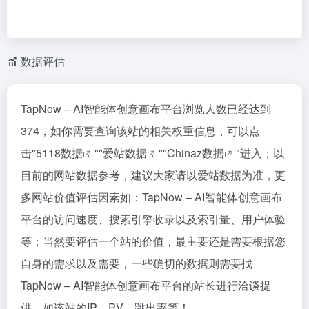
数据评估
TapNow – AI智能体创意画布平台浏览人数已经达到
374，如你需要查询该站的相关权重信息，可以点
击"
5118数据
""
爱站数据
""
Chinaz数据
"进入；以
目前的网站数据参考，建议大家请以爱站数据为准，更
多网站价值评估因素如：TapNow – AI智能体创意画布
平台的访问速度、搜索引擎收录以及索引量、用户体验
等；当然要评估一个站的价值，最主要还是需要根据您
自身的需求以及需要，一些确切的数据则需要找
TapNow – AI智能体创意画布平台的站长进行洽谈提
供。如该站的IP、PV、跳出率等！