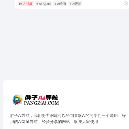
AI视频
# AI Agent
# Ai绘画
# Ai视频
胖子Ai导航，我们努力创建可以给到喜欢Ai的同学们一个能用、好
用的Ai网址导航、经验分享的网站，欢迎大家使用。