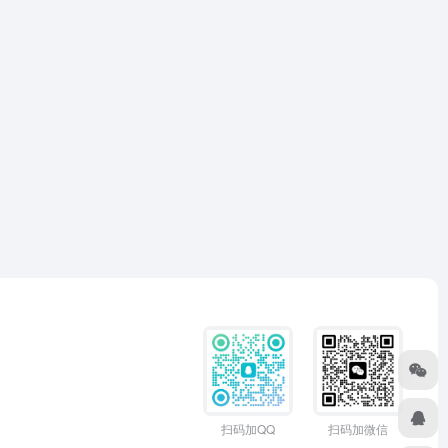
扫码加QQ
扫码加微信