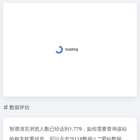
数据评估
智谱清言浏览人数已经达到1,779，如你需要查询该站
的相关权重信息，可以点击"
5118数据
""
爱站数据