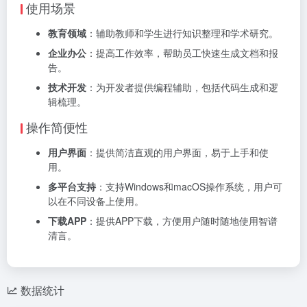
使用场景
教育领域
：辅助教师和学生进行知识整理和学术研究。
企业办公
：提高工作效率，帮助员工快速生成文档和报
告。
技术开发
：为开发者提供编程辅助，包括代码生成和逻
辑梳理。
操作简便性
用户界面
：提供简洁直观的用户界面，易于上手和使
用。
多平台支持
：支持Windows和macOS操作系统，用户可
以在不同设备上使用。
下载APP
：提供APP下载，方便用户随时随地使用智谱
清言。
数据统计