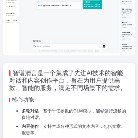
智谱清言是一个集成了先进AI技术的智能
对话和内容创作平台，旨在为用户提供高
效、智能的服务，满足不同场景下的需求。
核心功能
多轮对话
：基于千亿参数的GLM模型，能够进行流畅的
多轮对话。
内容创作
：支持生成各种形式的文本内容，包括文章、
报告等。