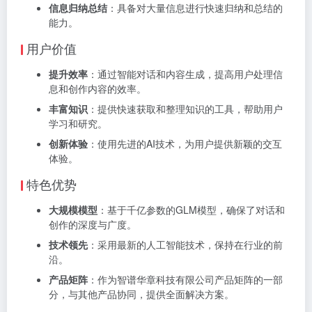
信息归纳总结
：具备对大量信息进行快速归纳和总结的
能力。
用户价值
提升效率
：通过智能对话和内容生成，提高用户处理信
息和创作内容的效率。
丰富知识
：提供快速获取和整理知识的工具，帮助用户
学习和研究。
创新体验
：使用先进的AI技术，为用户提供新颖的交互
体验。
特色优势
大规模模型
：基于千亿参数的GLM模型，确保了对话和
创作的深度与广度。
技术领先
：采用最新的人工智能技术，保持在行业的前
沿。
产品矩阵
：作为智谱华章科技有限公司产品矩阵的一部
分，与其他产品协同，提供全面解决方案。