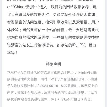
""
Chinaz数据
"进入；以目前的网站数据参考，建
议大家请以爱站数据为准，更多网站价值评估因素如：
智谱清言的访问速度、搜索引擎收录以及索引量、用户
体验等；当然要评估一个站的价值，最主要还是需要根
据您自身的需求以及需要，一些确切的数据则需要找智
谱清言的站长进行洽谈提供。如该站的IP、PV、跳出
率等！
特别声明
本站胖子AI导航提供的智谱清言都来源于网络，不保证外部链
接的准确性和完整性，同时，对于该外部链接的指向，不由胖
子AI导航实际控制，在2024-06-19 18:07收录时，该网页上的
内容，都属于合规合法，后期网页的内容如出现违规，可以直
接联系网站管理员进行删除，胖子AI导航不承担任何责任。