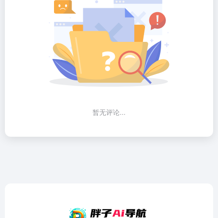
暂无评论...