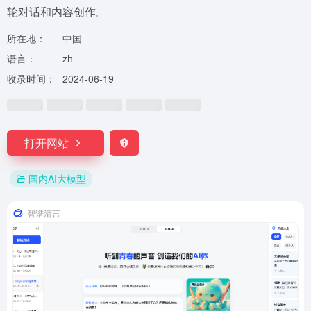
轮对话和内容创作。
所在地：
中国
语言：
zh
收录时间：
2024-06-19
打开网站
国内AI大模型
智谱清言