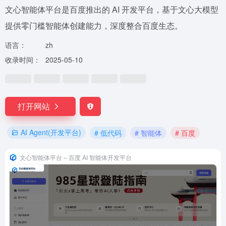
文心智能体平台是百度推出的 AI 开发平台，基于文心大模型
提供零门槛智能体创建能力，深度整合百度生态。
语言：
zh
收录时间：
2025-05-10
打开网站
AI Agent(开发平台)
# 低代码
# 智能体
# 百度
文心智能体平台 – 百度 AI 智能体开发平台