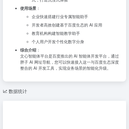
使用场景
：
企业快速搭建行业专属智能助手
开发者高效创建基于百度生态的 AI 应用
教育机构构建智能教学助手
个人用户开发个性化数字分身
综合介绍
：
文心智能体平台是百度推出的 AI 智能体开发平台，通过
胖子 AI 网址导航
，您可以快速接入这一与百度生态深度
整合的 AI 开发工具，实现业务场景的智能化升级。
数据统计