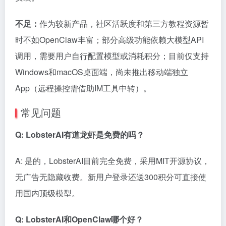
不足：
作为较新产品，社区活跃度和第三方教程资源暂
时不如OpenClaw丰富；部分高级功能依赖大模型API
调用，需要用户自行配置模型或消耗积分；目前仅支持
Windows和macOS桌面端，尚未推出移动端独立
App（远程操控需借助IM工具中转）。
常见问题
Q: LobsterAI有道龙虾是免费的吗？
A: 是的，LobsterAI目前完全免费，采用MIT开源协议，
无广告无隐藏收费。新用户登录还送300积分可直接使
用国内顶级模型。
Q: LobsterAI和OpenClaw哪个好？