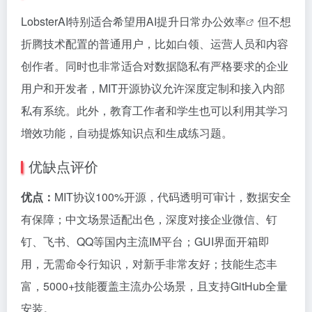
LobsterAI特别适合希望用AI提升日常
办公效率
但不想
折腾技术配置的普通用户，比如白领、运营人员和内容
创作者。同时也非常适合对数据隐私有严格要求的企业
用户和开发者，MIT开源协议允许深度定制和接入内部
私有系统。此外，教育工作者和学生也可以利用其学习
增效功能，自动提炼知识点和生成练习题。
优缺点评价
优点：
MIT协议100%开源，代码透明可审计，数据安全
有保障；中文场景适配出色，深度对接企业微信、钉
钉、飞书、QQ等国内主流IM平台；GUI界面开箱即
用，无需命令行知识，对新手非常友好；技能生态丰
富，5000+技能覆盖主流办公场景，且支持GitHub全量
安装。