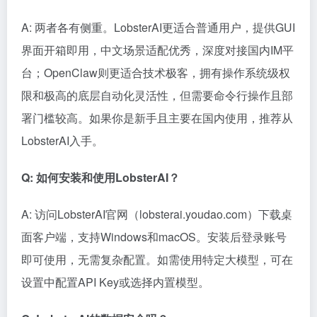
A: 两者各有侧重。LobsterAI更适合普通用户，提供GUI
界面开箱即用，中文场景适配优秀，深度对接国内IM平
台；OpenClaw则更适合技术极客，拥有操作系统级权
限和极高的底层自动化灵活性，但需要命令行操作且部
署门槛较高。如果你是新手且主要在国内使用，推荐从
LobsterAI入手。
Q: 如何安装和使用LobsterAI？
A: 访问LobsterAI官网（lobsterai.youdao.com）下载桌
面客户端，支持Windows和macOS。安装后登录账号
即可使用，无需复杂配置。如需使用特定大模型，可在
设置中配置API Key或选择内置模型。