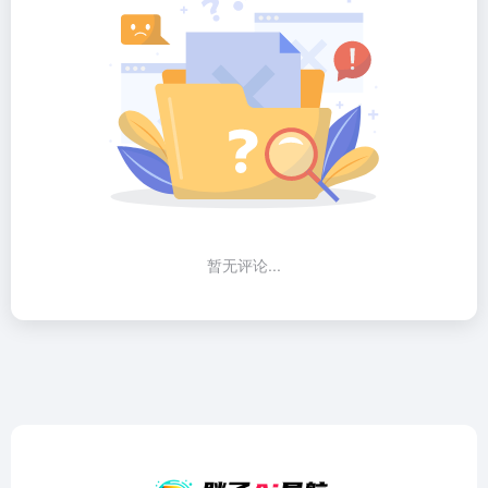
暂无评论...