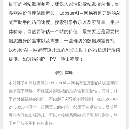
目前的网站数据参考，建议大家请以爱站数据为准，更
多网站价值评估因素如：LobsterAI – 网易有道开源的AI
桌面助手的访问速度、搜索引擎收录以及索引量、用户
体验等；当然要评估一个站的价值，最主要还是需要根
据您自身的需求以及需要，一些确切的数据则需要找
LobsterAI – 网易有道开源的AI桌面助手的站长进行洽谈
提供。如该站的IP、PV、跳出率等！
特别声明
本站胖子AI导航提供的LobsterAI – 网易有道开源的AI桌面助手
都来源于网络，不保证外部链接的准确性和完整性，同时，对
于该外部链接的指向，不由胖子AI导航实际控制，在2026-06-
21 09:23收录时，该网页上的内容，都属于合规合法，后期网
页的内容如出现违规，可以直接联系网站管理员进行删除，胖
子AI导航不承担任何责任。