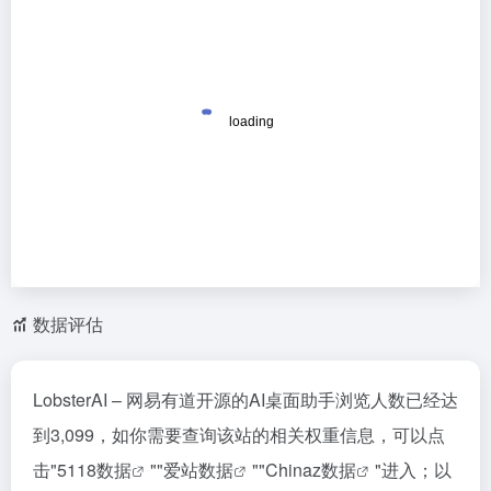
数据评估
LobsterAI – 网易有道开源的AI桌面助手浏览人数已经达
到3,099，如你需要查询该站的相关权重信息，可以点
击"
5118数据
""
爱站数据
""
Chinaz数据
"进入；以