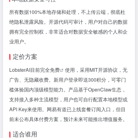
所有数据100%本地存储和处理，不上传云端，彻底杜
绝隐私泄露风险。开源代码可审计，用户对自己的数据
拥有完全控制权，非常适合对数据安全敏感的个人和企
业用户。
定价方案
LobsterAI目前完全
免费
使用，采用MIT开源协议，无
广告、无隐藏收费。新用户登录即送300积分，可零门
槛体验国内顶级模型能力。产品基于OpenClaw生态，
支持接入多种主流模型，用户也可自行配置本地模型或
API Key来使用。网易有道已上线套餐订阅入口，但目
前未公布具体付费方案，预计未来可能推出增值服务。
适合谁用