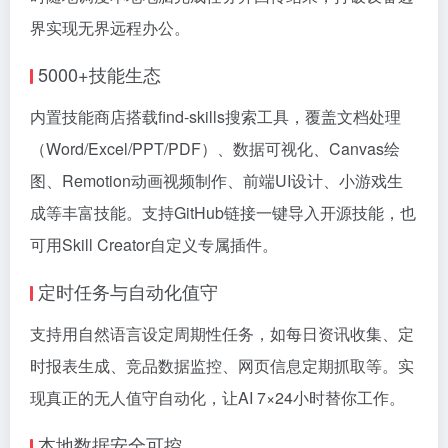
界实现无界远程办公。
5000+技能生态
内置技能商店搭载find-skills搜索工具，覆盖文档处理
（Word/Excel/PPT/PDF）、数据可视化、Canvas绘
图、Remotion动画视频制作、前端UI设计、小游戏生
成等丰富技能。支持GitHub链接一键导入开源技能，也
可用Skill Creator自定义专属插件。
定时任务与自动化值守
支持用自然语言设定周期性任务，如每日资讯收集、定
时报表生成、竞品数据监控、网页信息定期抓取等。实
现真正的无人值守自动化，让AI 7×24小时替你工作。
本地数据安全可控