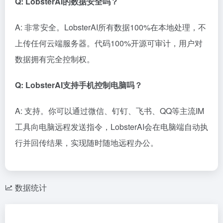
Q: LobsterAI的数据安全吗？
A: 非常安全。LobsterAI所有数据100%在本地处理，不
上传任何云端服务器。代码100%开源可审计，用户对
数据拥有完全控制权。
Q: LobsterAI支持手机控制电脑吗？
A: 支持。你可以通过微信、钉钉、飞书、QQ等主流IM
工具向电脑远程发送指令，LobsterAI会在电脑端自动执
行并回传结果，实现随时随地远程办公。
数据统计